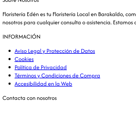
Floristería Edén es tu Floristería Local en Barakaldo,
nosotros para cualquier consulta o asistencia. Estamos
INFORMACIÓN
Aviso Legal y Protección de Datos
Cookies
Política de Privacidad
Términos y Condiciones de Compra
Accesibilidad en la Web
Contacta con nosotros
Subvencionado por: