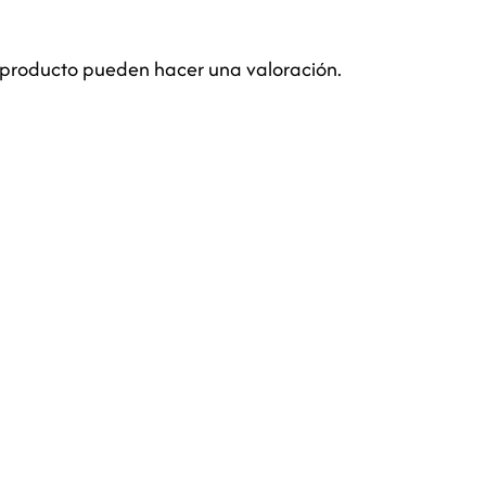
 producto pueden hacer una valoración.