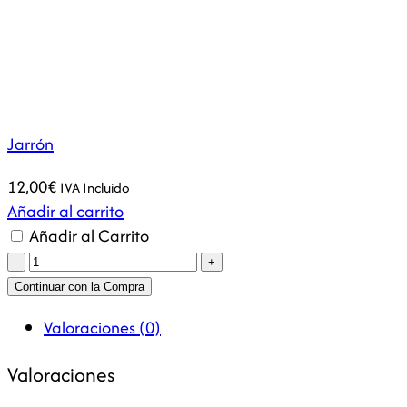
Jarrón
12,00
€
IVA Incluido
Añadir al carrito
Añadir al Carrito
Jarrón
cantidad
Continuar con la Compra
Valoraciones (0)
Valoraciones