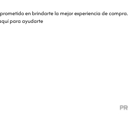
 comprometido en brindarte la mejor experiencia de compr
 aquí para ayudarte