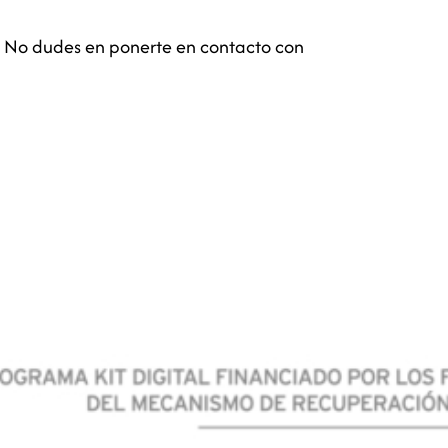
a. No dudes en ponerte en contacto con