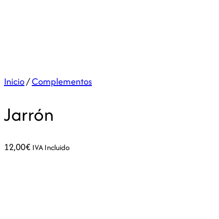
Inicio
/
Complementos
Jarrón
12,00
€
IVA Incluido